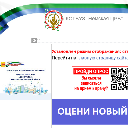
КОГБУЗ "Немская ЦРБ"
◦ ◦
Установлен режим отображения: с
Перейти на
главную страницу сайт